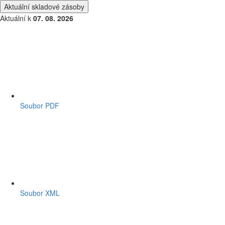
Aktuální skladové zásoby
Aktuální k
07. 08. 2026
Soubor PDF
Soubor XML